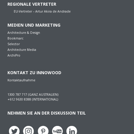
REGIONALE VERTRETER
EU-Vertreter – Artur Akira de Andrade
MEDIEN UND MARKETING
Architecture & Design
Bookmarc
Selector
Architecture Media
ArchiPro
KONTAKT ZU INNOWOOD
Kontaktaufnahme
1300 787 717 (GANZ AUSTRALIEN)
+612 9630 8388 (INTERNATIONAL)
NEHMEN SIE AN DER DISKUSSION TEIL