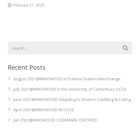
February 17, 2020
Recent Posts
August 2021@INNOWOOD In Puhinui Station Interchange
July 2021@INNOWOOD In the University of Canterbury UCSA
June 2021@INNOWOOD Adapting to Modern Cladding & Ceiling
April 2021@INNOWOOD IN CCGS
Jan 2021@INNOWOOD CODEMARK CERTIFIED