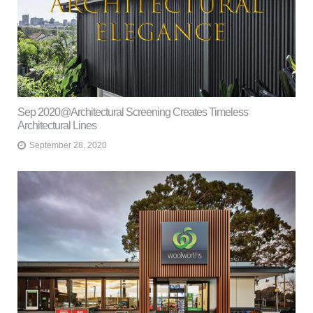
Sep 2020@Architectural Screening Creates Timeless
Architectural Lines
September 28, 2020