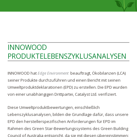
INNOWOOD
PRODUKTELEBENSZYKLUSANALYSEN
INNOWOOD hat
Edge Environment
beauftragt, Ökobilanzen (LCA)
seiner Produkte durchzuführen und einen Bericht mit seinen
Umweltproduktdeklarationen (EPD) zu erstellen. Die EPD wurden
von einer unabhängigen Drittpartei, Catalyst Ltd. verifiziert.
Diese Umweltproduktbewertungen, einschließlich
Lebenszyklusanalysen, bilden die Grundlage dafür, dass unsere
EPD den herstellerspezifischen Anforderungen für EPD im
Rahmen des Green Star-Bewertungssystems des Green Building
Council of Australia entspricht, da sie mit diesen übereinstimmen: