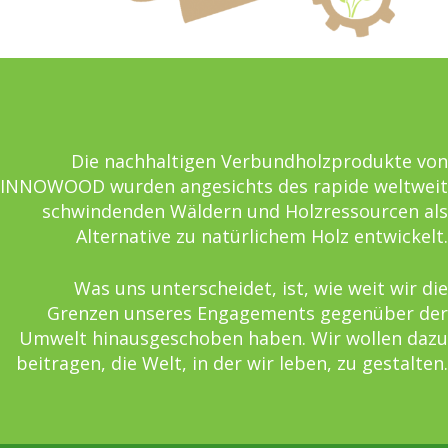
Die nachhaltigen Verbundholzprodukte von
INNOWOOD wurden angesichts des rapide weltweit
schwindenden Wäldern und Holzressourcen als
Alternative zu natürlichem Holz entwickelt.
Was uns unterscheidet, ist, wie weit wir die
Grenzen unseres Engagements gegenüber der
Umwelt hinausgeschoben haben. Wir wollen dazu
beitragen, die Welt, in der wir leben, zu gestalten.