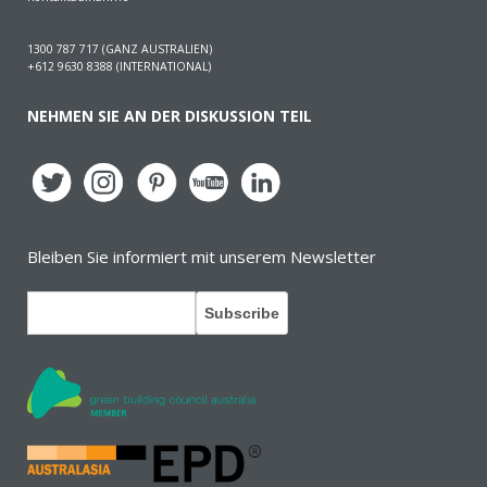
1300 787 717 (GANZ AUSTRALIEN)
+612 9630 8388 (INTERNATIONAL)
NEHMEN SIE AN DER DISKUSSION TEIL
Bleiben Sie informiert mit unserem Newsletter