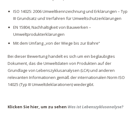
ISO 14025: 2006 Umweltkennzeichnung und Erklärungen – Typ
III Grundsatz und Verfahren für Umweltschutzerklärungen
EN 15804, Nachhaltigkeit von Bauwerken –
Umweltprodukterklärungen
Mit dem Umfang „von der Wiege bis zur Bahre“
Bei dieser Bewertung handelt es sich um ein beglaubigtes
Dokument, das die Umweltdaten von Produkten auf der
Grundlage von Lebenszyklusanalysen (LCA) und anderen
relevanten Informationen gemäß der internationalen Norm ISO
14025 (Typ III Umweltdeklarationen) wiedergibt.
Klicken Sie hier, um zu sehen
Was ist Lebenszyklusanalyse?