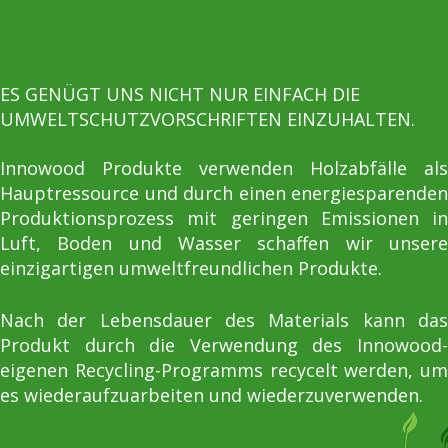
ES GENÜGT UNS NICHT NUR EINFACH DIE
UMWELTSCHUTZVORSCHRIFTEN EINZUHALTEN.
Innowood Produkte verwenden Holzabfälle als
Hauptressource und durch einen energiesparenden
Produktionsprozess mit geringen Emissionen in
Luft, Boden und Wasser schaffen wir unsere
einzigartigen umweltfreundlichen Produkte.
Nach der Lebensdauer des Materials kann das
Produkt durch die Verwendung des Innowood-
eigenen Recycling-Programms recycelt werden, um
es wiederaufzuarbeiten und wiederzuverwenden.