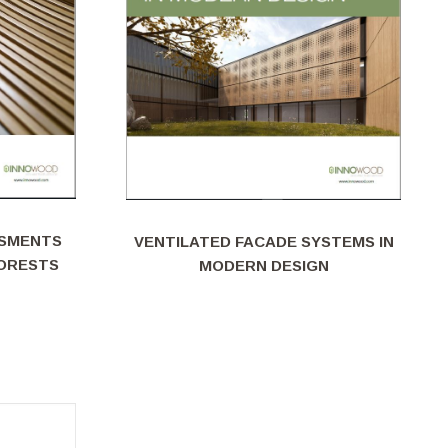
SSMENTS
VENTILATED FACADE SYSTEMS IN
FORESTS
MODERN DESIGN