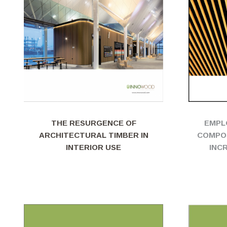
EMPL
THE RESURGENCE OF
COMPO
ARCHITECTURAL TIMBER IN
INC
INTERIOR USE