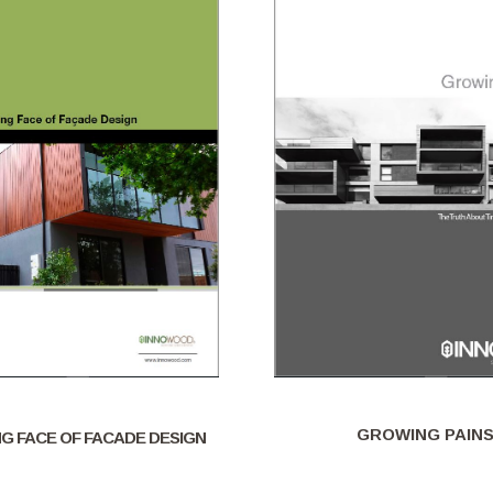
GROWING PAIN
G FACE OF FACADE DESIGN