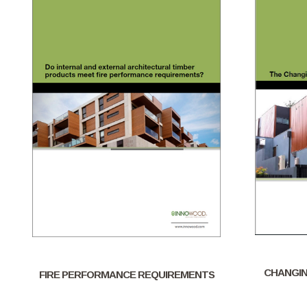
CHANGIN
FIRE PERFORMANCE REQUIREMENTS