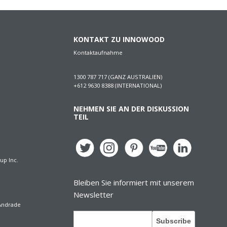
KONTAKT ZU INNOWOOD
Kontaktaufnahme
1300 787 717 (GANZ AUSTRALIEN)
+612 9630 8388 (INTERNATIONAL)
NEHMEN SIE AN DER DISKUSSION
TEIL
up Inc.
Bleiben Sie informiert mit unserem
Newsletter
 Andrade