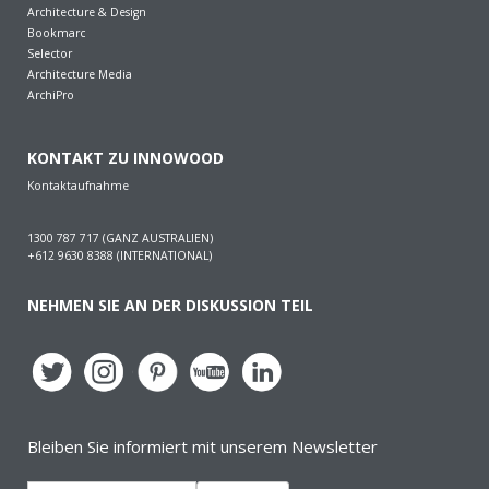
Architecture & Design
Bookmarc
Selector
Architecture Media
ArchiPro
KONTAKT ZU INNOWOOD
Kontaktaufnahme
1300 787 717 (GANZ AUSTRALIEN)
+612 9630 8388 (INTERNATIONAL)
NEHMEN SIE AN DER DISKUSSION TEIL
Bleiben Sie informiert mit unserem Newsletter