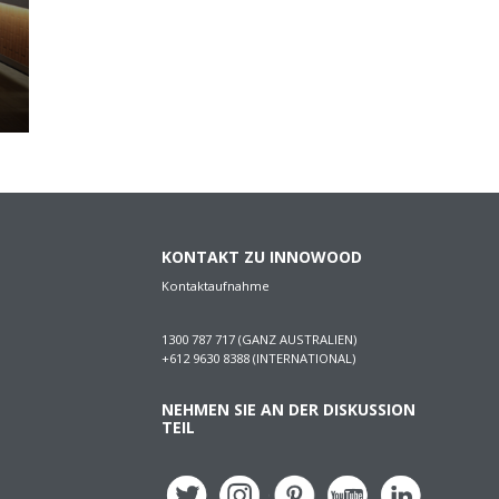
KONTAKT ZU INNOWOOD
Kontaktaufnahme
1300 787 717 (GANZ AUSTRALIEN)
+612 9630 8388 (INTERNATIONAL)
NEHMEN SIE AN DER DISKUSSION
TEIL