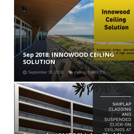
Sep 2018: INNOWOOD CEILING
SOLUTION
September 18, 2018
ceiling
,
INNOCEIL