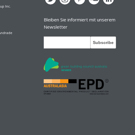
up Inc.
Bleiben Sie informiert mit unserem
Newsletter
 Andrade