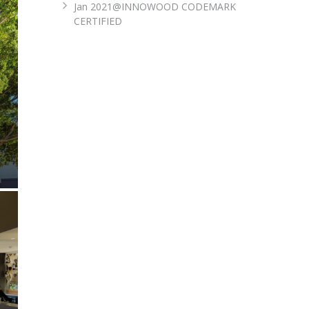
Jan 2021@INNOWOOD CODEMARK
CERTIFIED