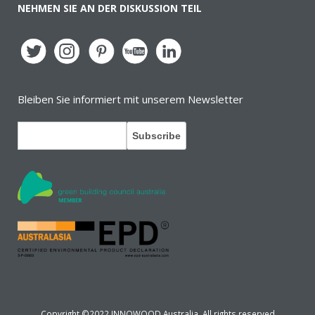
NEHMEN SIE AN DER DISKUSSION TEIL
Bleiben Sie informiert mit unserem Newsletter
Copyright ©2022 INNOWOOD Australia. All rights reserved